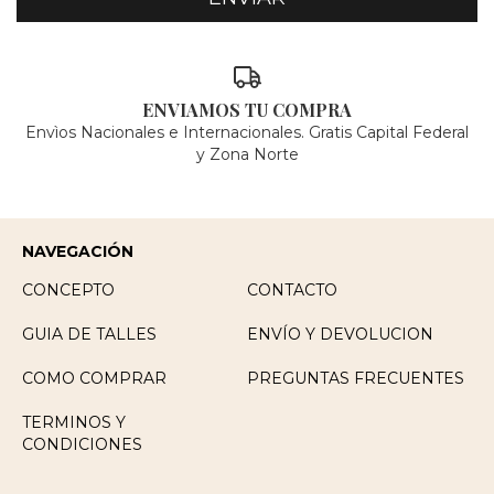
ENVIAMOS TU COMPRA
Envìos Nacionales e Internacionales. Gratis Capital Federal
y Zona Norte
NAVEGACIÓN
CONCEPTO
CONTACTO
GUIA DE TALLES
ENVÍO Y DEVOLUCION
COMO COMPRAR
PREGUNTAS FRECUENTES
TERMINOS Y
CONDICIONES