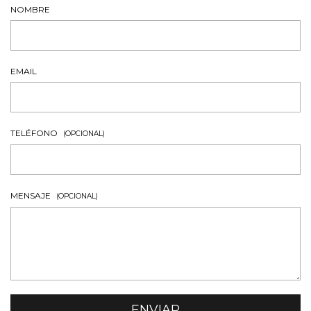
NOMBRE
EMAIL
TELÉFONO
(OPCIONAL)
MENSAJE
(OPCIONAL)